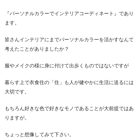
『パーソナルカラーでインテリアコーディネート』であり
ます。
皆さんインテリアにまでパーソナルカラーを活かすなんて
考えたことがありましたか？
服やメイクの様に身に付けて出歩くものではないですが
暮らす上で衣食住の「住」も人が健やかに生活に送るには
大切です。
もちろん好きな色で好きなモノであることが大前提ではあ
りますが。
ちょっと想像してみて下さい。