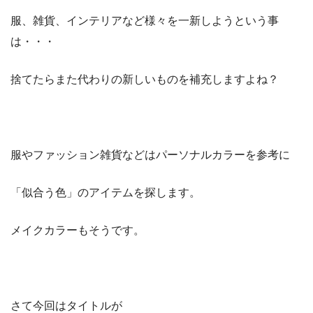
服、雑貨、インテリアなど様々を一新しようという事
は・・・
捨てたらまた代わりの新しいものを補充しますよね？
服やファッション雑貨などはパーソナルカラーを参考に
「似合う色」のアイテムを探します。
メイクカラーもそうです。
さて今回はタイトルが