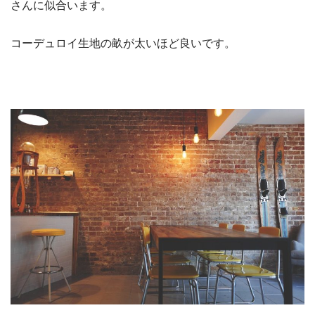
さんに似合います。
コーデュロイ生地の畝が太いほど良いです。