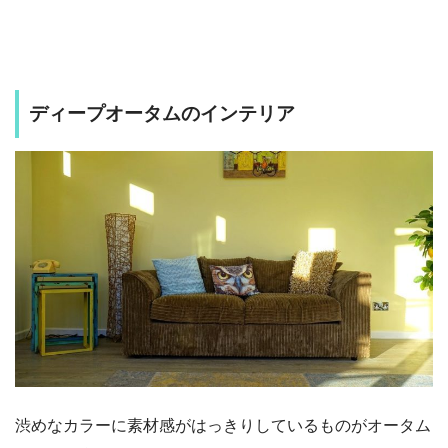
ディープオータムのインテリア
渋めなカラーに素材感がはっきりしているものがオータム