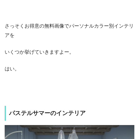
さっそくお得意の無料画像でパーソナルカラー別インテリ
アを
いくつか挙げていきますよー。
はい。
パステルサマーのインテリア