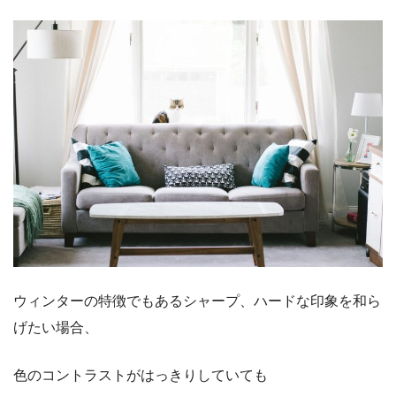
ウィンターの特徴でもあるシャープ、ハードな印象を和ら
げたい場合、
色のコントラストがはっきりしていても