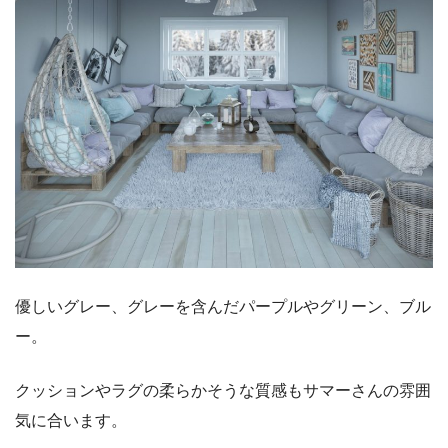
優しいグレー、グレーを含んだパープルやグリーン、ブル
ー。
クッションやラグの柔らかそうな質感もサマーさんの雰囲
気に合います。