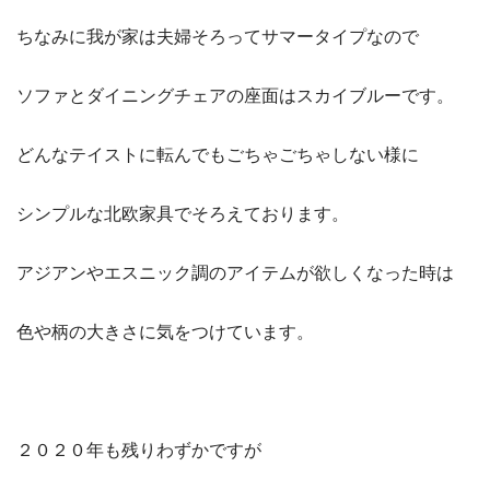
ちなみに我が家は夫婦そろってサマータイプなので
ソファとダイニングチェアの座面はスカイブルーです。
どんなテイストに転んでもごちゃごちゃしない様に
シンプルな北欧家具でそろえております。
アジアンやエスニック調のアイテムが欲しくなった時は
色や柄の大きさに気をつけています。
２０２０年も残りわずかですが