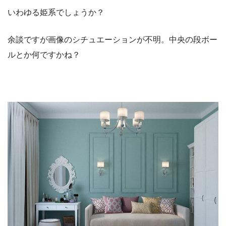
いわゆる姫系でしょうか？
余談ですが画像のシチュエーションが不明。中央の段ボー
ルとか何ですかね？