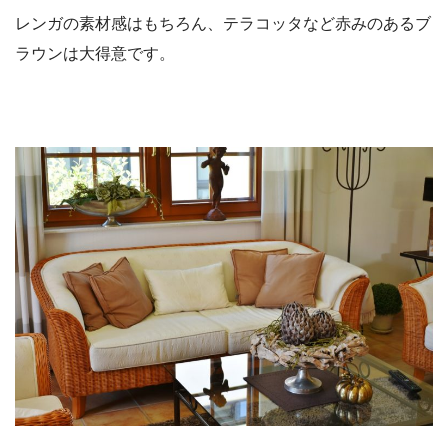
レンガの素材感はもちろん、テラコッタなど赤みのあるブ
ラウンは大得意です。