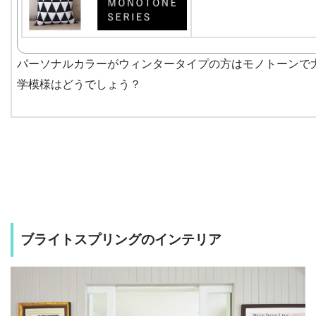
パーソナルカラーがウィンタータイプの方はモノトーンで
学模様はどうでしょう？
ブライトスプリングのインテリア