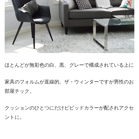
ほとんどが無彩色の白、黒、グレーで構成されている上に
家具のフォルムが直線的。ザ・ウィンターですが男性のお
部屋チック。
クッションのひとつにだけビビッドカラーが配されアクセ
ントに。