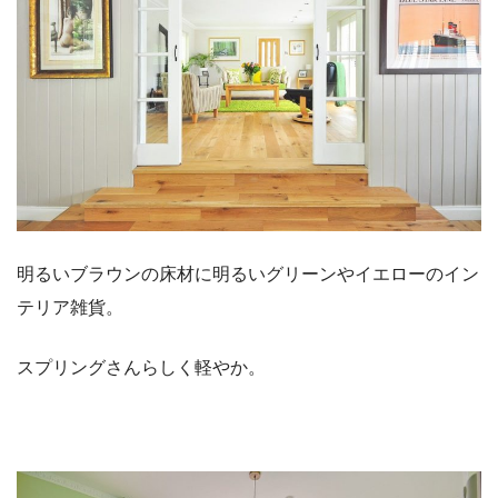
明るいブラウンの床材に明るいグリーンやイエローのイン
テリア雑貨。
スプリングさんらしく軽やか。