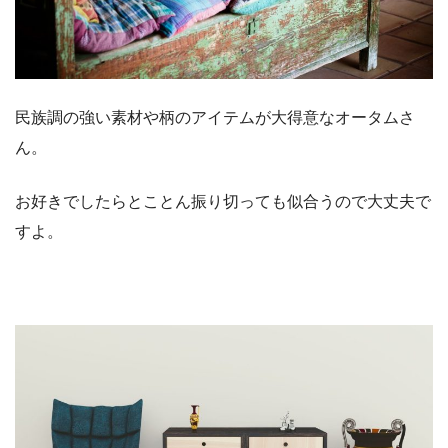
民族調の強い素材や柄のアイテムが大得意なオータムさ
ん。
お好きでしたらとことん振り切っても似合うので大丈夫で
すよ。