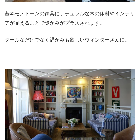
基本モノトーンの家具にナチュラルな木の床材やインテリ
アが見えることで暖かみがプラスされます。
クールなだけでなく温かみも欲しいウィンターさんに。