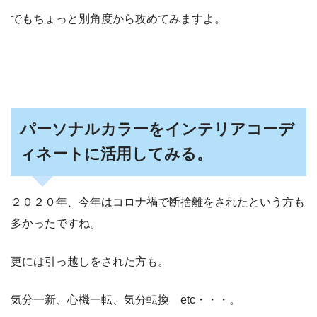
でもちょっと別角度から攻めてみますよ。
パーソナルカラーをインテリアコーデ
ィネートに活用してみる。
２０２０年、今年はコロナ禍で断捨離をされたという方も
多かったですね。
更には引っ越しをされた方も。
気分一新、心機一転、気分転換 etc・・・。