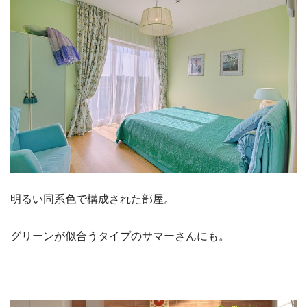
明るい同系色で構成された部屋。
グリーンが似合うタイプのサマーさんにも。