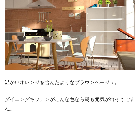
温かいオレンジを含んだようなブラウンベージュ。
ダイニングキッチンがこんな色なら朝も元気が出そうです
ね。