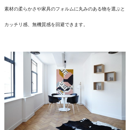
素材の柔らかさや家具のフォルムに丸みのある物を選ぶと
カッチリ感、無機質感を回避できます。