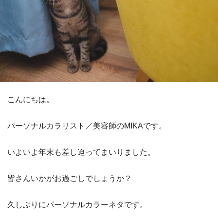
こんにちは。
パーソナルカラリスト／美容師のMIKAです。
いよいよ年末も差し迫ってまいりました。
皆さんいかがお過ごしでしょうか？
久しぶりにパーソナルカラーネタです。