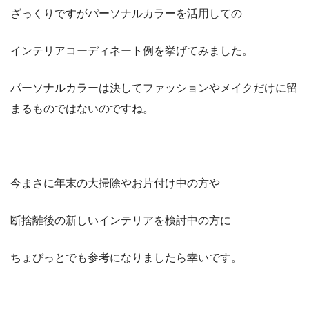
ざっくりですがパーソナルカラーを活用しての
インテリアコーディネート例を挙げてみました。
パーソナルカラーは決してファッションやメイクだけに留
まるものではないのですね。
今まさに年末の大掃除やお片付け中の方や
断捨離後の新しいインテリアを検討中の方に
ちょびっとでも参考になりましたら幸いです。