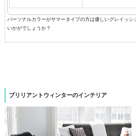
パーソナルカラーがサマータイプの方は優しいグレイッシ
いかがでしょうか？
ブリリアントウィンターのインテリア