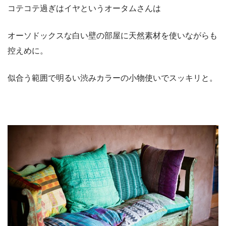
コテコテ過ぎはイヤというオータムさんは
オーソドックスな白い壁の部屋に天然素材を使いながらも
控えめに。
似合う範囲で明るい渋みカラーの小物使いでスッキリと。