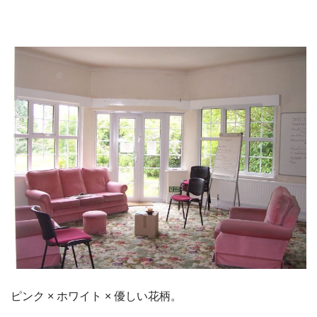
ピンク × ホワイト × 優しい花柄。