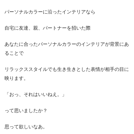
パーソナルカラーに沿ったインテリアなら
自宅に友達、親、パートナーを招いた際
あなたに合ったパーソナルカラーのインテリアが背景にあ
ることで
リラックススタイルでも生き生きとした表情が相手の目に
映ります。
「おっ、それはいいねえ。」
って思いましたか？
思って欲しいなあ。