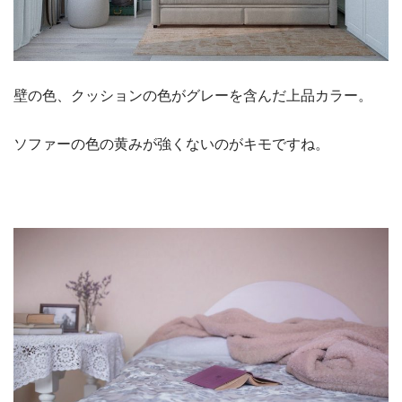
壁の色、クッションの色がグレーを含んだ上品カラー。
ソファーの色の黄みが強くないのがキモですね。