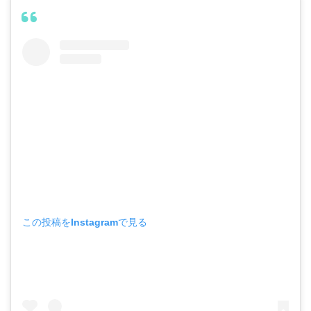
この投稿をInstagramで見る