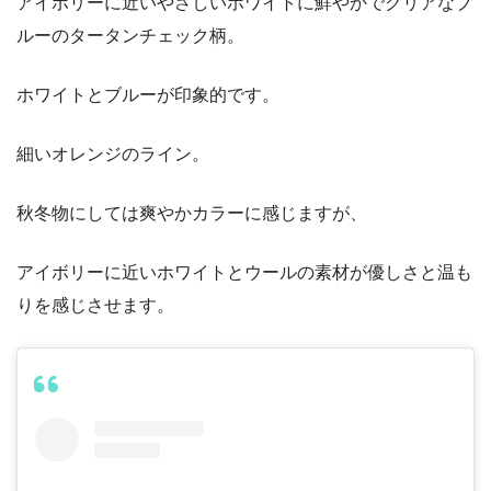
アイボリーに近いやさしいホワイトに鮮やかでクリアなブ
ルーのタータンチェック柄。
ホワイトとブルーが印象的です。
細いオレンジのライン。
秋冬物にしては爽やかカラーに感じますが、
アイボリーに近いホワイトとウールの素材が優しさと温も
りを感じさせます。