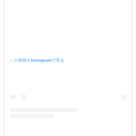
この投稿をInstagramで見る