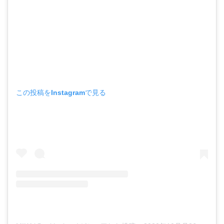
この投稿をInstagramで見る