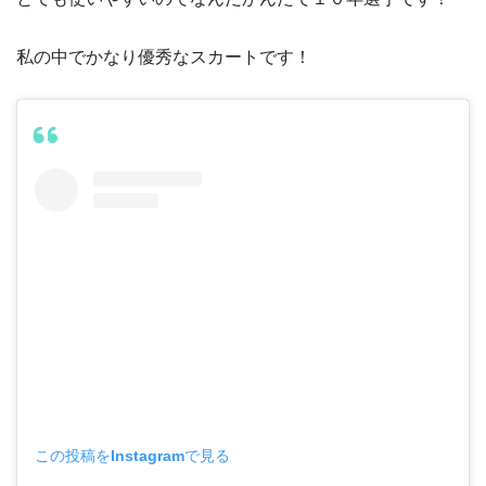
私の中でかなり優秀なスカートです！
この投稿をInstagramで見る