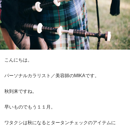
こんにちは。
パーソナルカラリスト／美容師のMIKAです。
秋到来ですね。
早いものでもう１１月。
ワタクシは秋になるとタータンチェックのアイテムに