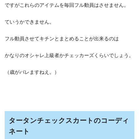
ですがこれらのアイテムを毎回フル動員はさせません。
ていうかできません。
フル動員させてキチンとまとめることが出来るのは
かなりのオシャレ上級者かチェッカーズくらいでしょう。
（歳がバレますねえ。）
タータンチェックスカートのコーディ
ネート