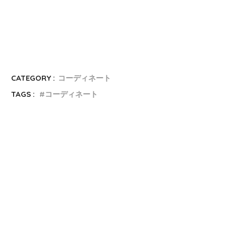
CATEGORY :
コーディネート
TAGS :
コーディネート