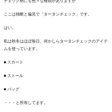
チェック柄にも色々な種類がありますが
ここは独断と偏見で「タータンチェック」です。
はい。
私は秋冬はほぼ毎日、何かしらタータンチェックのアイテ
ムを使っています。
■ スカート
■ ストール
■ バッグ
・・・と所有してます。