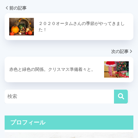
前の記事
２０２０オータムさんの季節がやってきまし
た！
次の記事
赤色と緑色の関係。クリスマス準備着々と。
プロフィール