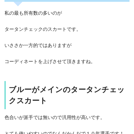
私の最も所有数の多いのが
タータンチェックのスカートです。
いささか一方的ではありますが
コーディネートを上げさせて頂きますね。
ブルーがメインのタータンチェッ
クスカート
色合いが派手では無いので汎用性が高いです。
とても使いやすいのでなんだかんだで１０年選手です！