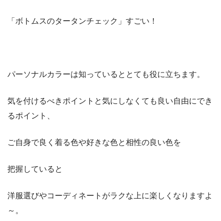
「ボトムスのタータンチェック」すごい！
パーソナルカラーは知っているととても役に立ちます。
気を付けるべきポイントと気にしなくても良い自由にでき
るポイント、
ご自身で良く着る色や好きな色と相性の良い色を
把握していると
洋服選びやコーディネートがラクな上に楽しくなりますよ
～。