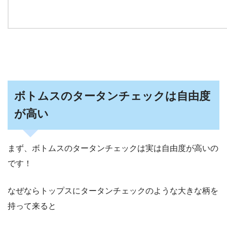
ボトムスのタータンチェックは自由度
が高い
まず、ボトムスのタータンチェックは実は自由度が高いの
です！
なぜならトップスにタータンチェックのような大きな柄を
持って来ると