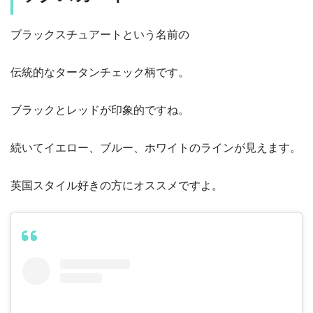
ブラックスチュアートという名前の
伝統的なタータンチェック柄です。
ブラックとレッドが印象的ですね。
続いてイエロー、ブルー、ホワイトのラインが見えます。
英国スタイル好きの方にオススメですよ。