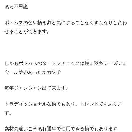
あら不思議
ボトムスの色や柄を割と気にすることなくすんなりと合わ
せることができます。
しかもボトムスのタータンチェックは特に秋冬シーズンに
ウール等のあったか素材で
毎年ジャンジャン出て来ます。
トラディッショナルな柄でもあり、トレンドでもありま
す。
素材の違いこそあれ通年で使用できる柄でもあります。