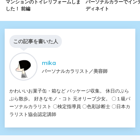
マンションのトイレリフォームしま
パーソナルカラーでイン
した！ 前編
ディネイト
この記事を書いた人
mika
パーソナルカラリスト／美容師
かわいいお菓子缶・箱など パッケージ収集。 休日のぶら
ぶら散歩。 好きなモノ・コト 元オリーブ少女。 〇１級パ
ーソナルカラリスト 〇検定指導員 〇色彩診断士 〇日本カ
ラリスト協会認定講師