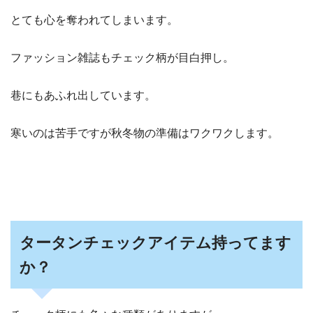
とても心を奪われてしまいます。
ファッション雑誌もチェック柄が目白押し。
巷にもあふれ出しています。
寒いのは苦手ですが秋冬物の準備はワクワクします。
タータンチェックアイテム持ってます
か？