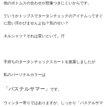
他のボトムスの合わせが想像つきにくいからです。
ていうかトップスでタータンチェックのアイテムってすぐ
に思い浮かびませんよね？気のせい？
ネルシャツ？それは置いといて。汗
手持ちのタータンチェックスカートを披露しましたが
私のパーソナルカラーは
「パステルサマー」
です。
ウィンター寄りではありますが、しっかり「パステルサマ