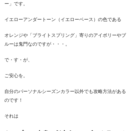
ー」です。
イエローアンダートーン（イエローベース）の色である
オレンジや「ブライトスプリング」寄りのアイボリーやブ
ルーは鬼門なのですが・・・。
で・す・が、
ご安心を。
自分のパーソナルシーズンカラー以外でも攻略方法がある
のです！
それは