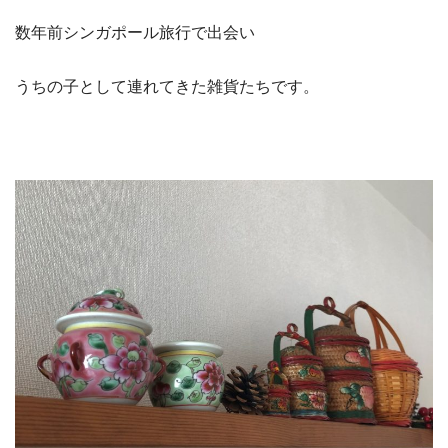
数年前シンガポール旅行で出会い
うちの子として連れてきた雑貨たちです。