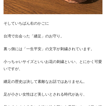
そしていちばん右のかごに
台湾で出会った「纏足」のお守り。
裏っ側には「一生平安」の文字が刺繍されています。
小っちゃいサイズといいお花の刺繍といい、とにかく可愛
いですが、
纏足の歴史は決して素敵なお話ではありません。
足が小さい女性ほど美しいとされる時代があり、