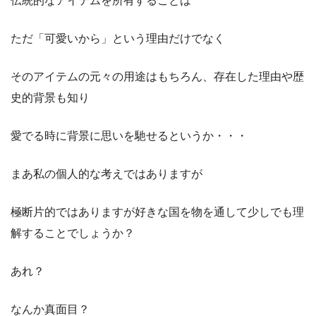
伝統的なアイテムを所有することは
ただ「可愛いから」という理由だけでなく
そのアイテムの元々の用途はもちろん、存在した理由や歴
史的背景も知り
愛でる時に背景に思いを馳せるというか・・・
まあ私の個人的な考えではありますが
極断片的ではありますが好きな国を物を通して少しでも理
解することでしょうか？
あれ？
なんか真面目？