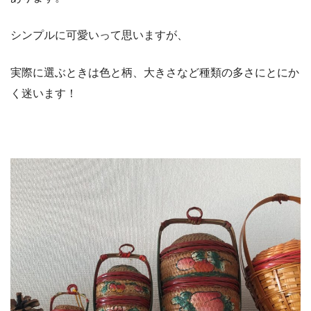
シンプルに可愛いって思いますが、
実際に選ぶときは色と柄、大きさなど種類の多さにとにか
く迷います！