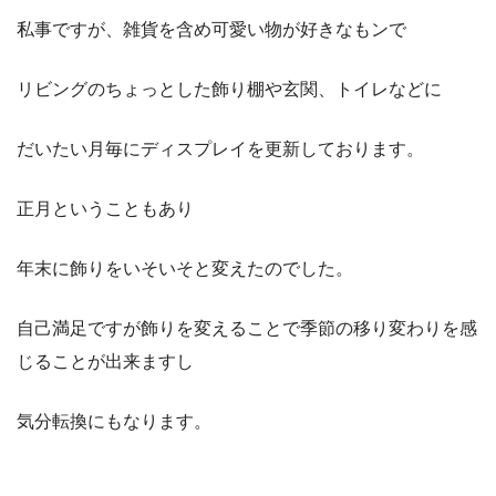
私事ですが、雑貨を含め可愛い物が好きなもンで
リビングのちょっとした飾り棚や玄関、トイレなどに
だいたい月毎にディスプレイを更新しております。
正月ということもあり
年末に飾りをいそいそと変えたのでした。
自己満足ですが飾りを変えることで季節の移り変わりを感
じることが出来ますし
気分転換にもなります。