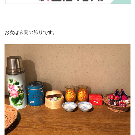
お次は玄関の飾りです。