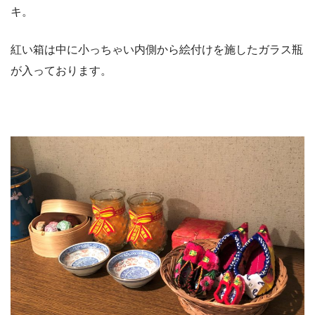
キ。
紅い箱は中に小っちゃい内側から絵付けを施したガラス瓶
が入っております。