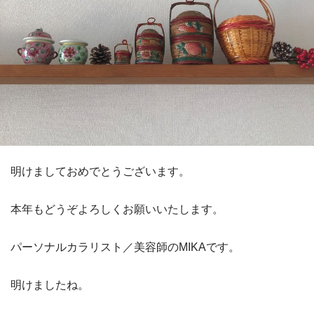
明けましておめでとうございます。
本年もどうぞよろしくお願いいたします。
パーソナルカラリスト／美容師のMIKAです。
明けましたね。