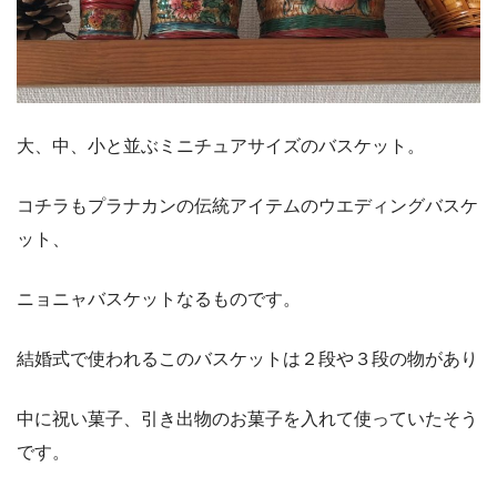
大、中、小と並ぶミニチュアサイズのバスケット。
コチラもプラナカンの伝統アイテムのウエディングバスケ
ット、
ニョニャバスケットなるものです。
結婚式で使われるこのバスケットは２段や３段の物があり
中に祝い菓子、引き出物のお菓子を入れて使っていたそう
です。