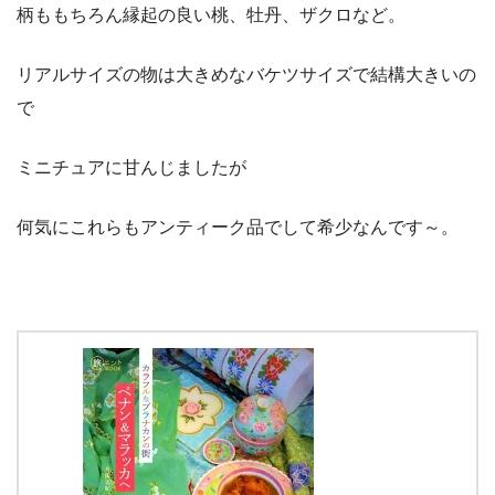
柄ももちろん縁起の良い桃、牡丹、ザクロなど。
リアルサイズの物は大きめなバケツサイズで結構大きいの
で
ミニチュアに甘んじましたが
何気にこれらもアンティーク品でして希少なんです～。