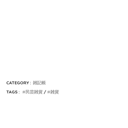
CATEGORY :
雑記帳
TAGS :
民芸雑貨
雑貨