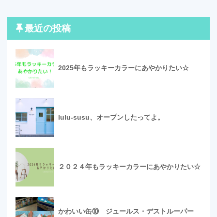
最近の投稿
2025年もラッキーカラーにあやかりたい☆
lulu-susu、オープンしたってよ。
２０２４年もラッキーカラーにあやかりたい☆
かわいい缶⑩ ジュールス・デストルーパー