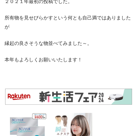
２０２１年最初の投稿でした。
所有物を見せびらかすという何とも自己満ではありました
が
縁起の良さそうな物並べてみました～。
本年もよろしくお願いいたします！