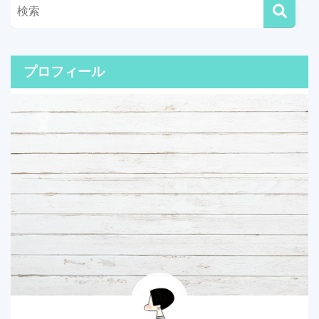
プロフィール