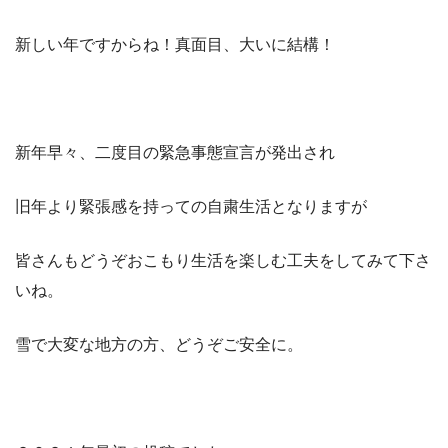
新しい年ですからね！真面目、大いに結構！
新年早々、二度目の緊急事態宣言が発出され
旧年より緊張感を持っての自粛生活となりますが
皆さんもどうぞおこもり生活を楽しむ工夫をしてみて下さ
いね。
雪で大変な地方の方、どうぞご安全に。