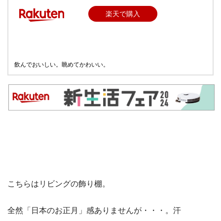
楽天で購入
飲んでおいしい。眺めてかわいい。
こちらはリビングの飾り棚。
全然「日本のお正月」感ありませんが・・・。汗