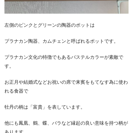
左側のピンクとグリーンの陶器のポットは
プラナカン陶器、カムチェンと呼ばれるポットです。
プラナカン文化の特徴でもあるパステルカラーが素敵で
す。
お正月や結婚式などお祝いの席で来賓をもてなす為に使わ
れる食器で
牡丹の柄は「富貴」を表しています。
他にも鳳凰、鶴、蝶、バラなど縁起の良い意味を持つ柄が
あります。