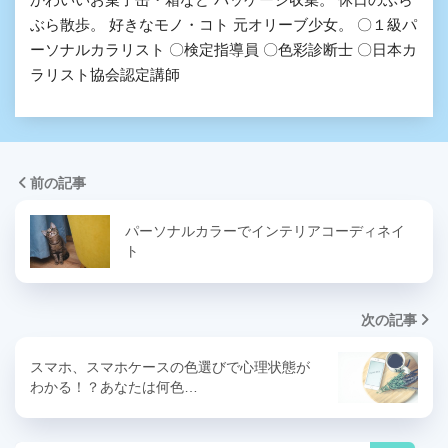
ぶら散歩。 好きなモノ・コト 元オリーブ少女。 〇１級パ
ーソナルカラリスト 〇検定指導員 〇色彩診断士 〇日本カ
ラリスト協会認定講師
前の記事
パーソナルカラーでインテリアコーディネイ
ト
次の記事
スマホ、スマホケースの色選びで心理状態が
わかる！？あなたは何色…