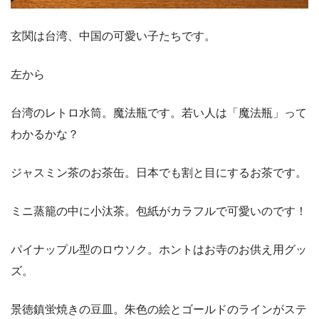
玄関は台湾、中国の可愛い子たちです。
左から
台湾のレトロ水筒。魔法瓶です。若い人は「魔法瓶」って
わかるかな？
ジャスミン茶のお茶缶。日本でも割と目にするお茶です。
ミニ蒸籠の中に小汰茶。包紙がカラフルで可愛いのです！
パイナップル型のロウソク。ホントはお寺のお供え用グッ
ズ。
景徳鎮蛍焼きの豆皿。朱色の絵とゴールドのラインがステ