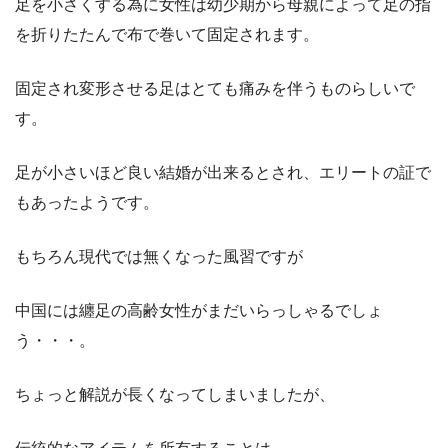
足を小さくする為に女性は幼少期から母親によって足の指
を折りたたんで布で巻いて固定されます。
固定され変形させる足はとても痛みを伴うものらしいで
す。
足が小さいほど良い結婚が出来るとされ、エリートの証で
もあったようです。
もちろん現代では無くなった風習ですが
中国には纏足の高齢女性がまだいらっしゃるでしょ
う・・・。
ちょっと解説が長くなってしまいましたが、