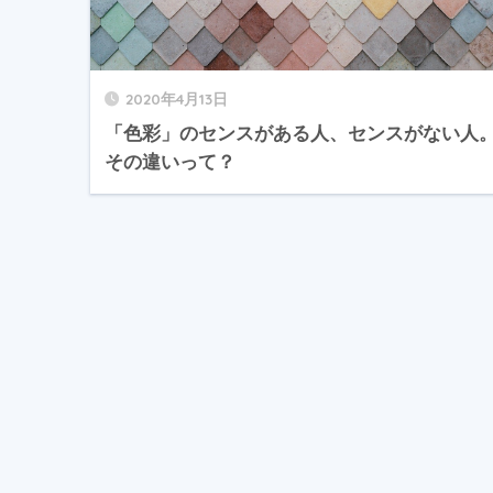
2020年4月13日
「色彩」のセンスがある人、センスがない人
その違いって？