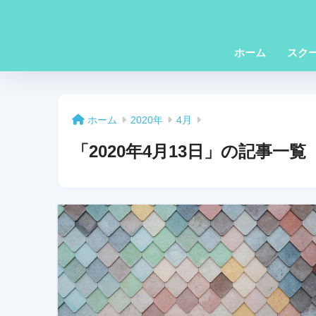
ホーム
スク
ホーム
2020年
4月
「2020年4月13日」の記事一覧