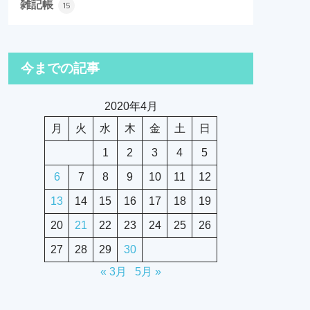
雑記帳
15
今までの記事
2020年4月
月
火
水
木
金
土
日
1
2
3
4
5
6
7
8
9
10
11
12
13
14
15
16
17
18
19
20
21
22
23
24
25
26
27
28
29
30
« 3月
5月 »