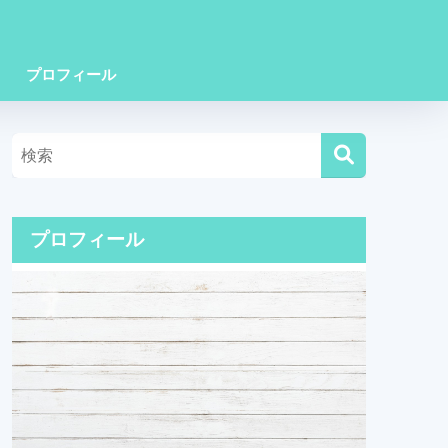
プロフィール
プロフィール