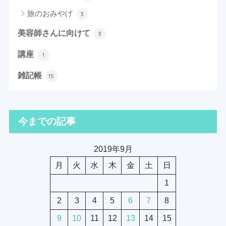
旅のおみやげ
3
美容師さんに向けて
3
講座
1
雑記帳
15
今までの記事
2019年9月
月
火
水
木
金
土
日
1
2
3
4
5
6
7
8
9
10
11
12
13
14
15