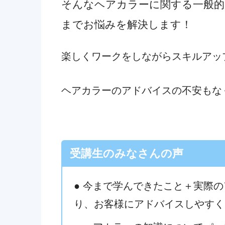
そんなヘアカラーに関する一般的
までお悩みを解決
します
！
楽しくワークをしながらスキルアッ
ヘアカラーのアドバイスの不安もな
受講生のみなさんの声
● 今まで学んできたこと＋実際
り、お客様にアドバイスしやすく