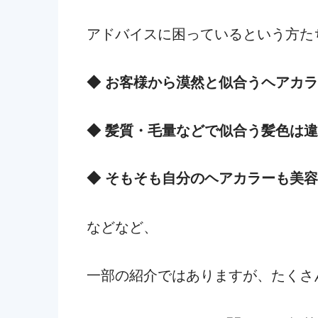
アドバイスに困っているという方た
◆ お客様から漠然と似合うヘアカ
◆ 髪質・毛量などで似合う髪色は
◆ そもそも自分のヘアカラーも美
などなど、
一部の紹介ではありますが、たくさ