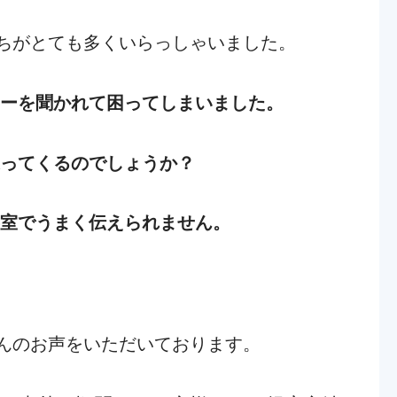
ちがとても多くいらっしゃいました。
ラーを聞かれて困ってしまいました。
違ってくるのでしょうか？
容室でうまく伝えられません。
んのお声をいただいております。