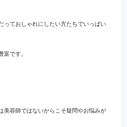
だっておしゃれにしたい方たちでいっぱい
豊富です。
は美容師ではないからこそ疑問やお悩みが