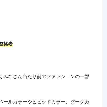
資格者
くみなさん当たり前のファッションの一部
ペールカラーやビビッドカラー、ダークカ