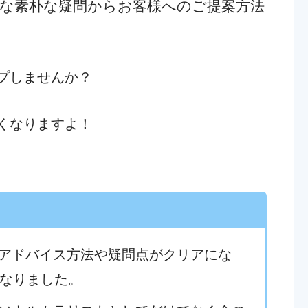
な素朴な疑問からお客様へのご提案方法
プしませんか？
くなりますよ！
のアドバイス方法や疑問点がクリアにな
なりました。