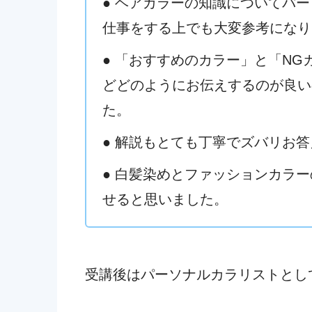
● ヘアカラーの知識についてパ
仕事をする上でも大変参考になり
● 「おすすめのカラー」と「N
どどのようにお伝えするのが良い
た。
● 解説もとても丁寧でズバリお
● 白髪染めとファッションカラ
せると思いました。
受講後はパーソナルカラリストとし