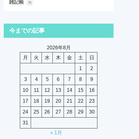
雑記帳
15
今までの記事
2026年8月
月
火
水
木
金
土
日
1
2
3
4
5
6
7
8
9
10
11
12
13
14
15
16
17
18
19
20
21
22
23
24
25
26
27
28
29
30
31
« 1月