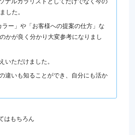
ーソナルカラリストとしてだけでなく今の
ました。
Gカラー」や「お客様への提案の仕方」な
のかが良く分かり大変参考になりまし
答えいただけました。
ーの違いも知ることができ、自分にも活か
てはもちろん