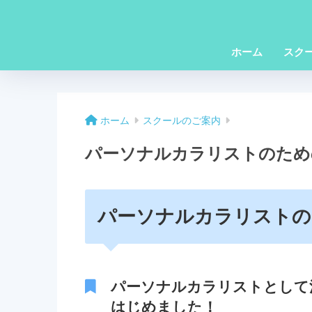
ホーム
スク
ホーム
スクールのご案内
パーソナルカラリストのため
パーソナルカラリストの
パーソナルカラリストとして
はじめました！