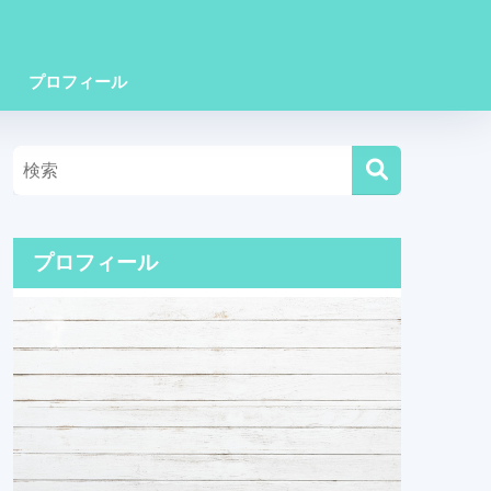
プロフィール
プロフィール