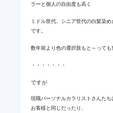
ラーと個人の自由度も高く
ミドル世代、シニア世代の白髪染め
です。
数年前より色の選択肢もと～っても
・・・・・・・
ですが
現職パーソナルカラリストさんたち
お客様と同じだったり、