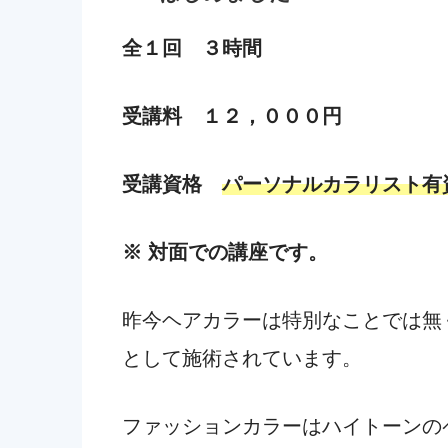
全１回 ３時間
受講料 １２，０００円
受講資格
パーソナルカラリスト有
※ 対面での講座です。
昨今ヘアカラーは特別なことでは無
として施術されています。
ファッションカラーはハイトーンの