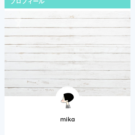
プロフィール
mika