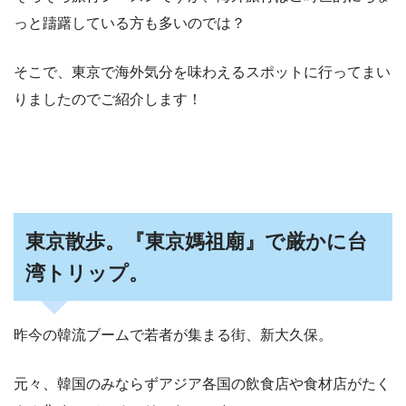
っと躊躇している方も多いのでは？
そこで、東京で海外気分を味わえるスポットに行ってまい
りましたのでご紹介します！
東京散歩。『東京媽祖廟』で厳かに台
湾トリップ。
昨今の韓流ブームで若者が集まる街、新大久保。
元々、韓国のみならずアジア各国の飲食店や食材店がたく