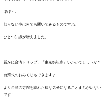
ほほ～。
知らない事は何でも聞いてみるものですね。
ひとつ知識が増えました。
厳かに台湾トリップ、『東京媽祖廟』いかがでしょうか？
台湾式のおみくじもできますよ！
より台湾の寺院を訪れた様な気分になることまちがいない
です！