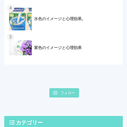
4
水色のイメージと心理効果。
5
紫色のイメージと心理効果
フォロー
カテゴリー