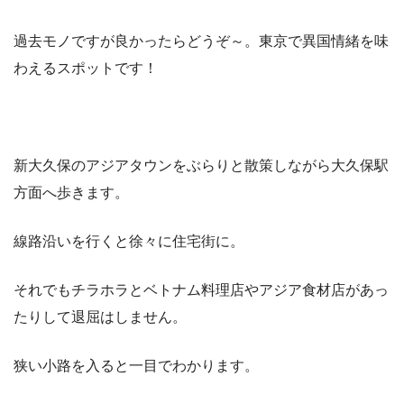
過去モノですが良かったらどうぞ～。東京で異国情緒を味
わえるスポットです！
新大久保のアジアタウンをぶらりと散策しながら大久保駅
方面へ歩きます。
線路沿いを行くと徐々に住宅街に。
それでもチラホラとベトナム料理店やアジア食材店があっ
たりして退屈はしません。
狭い小路を入ると一目でわかります。