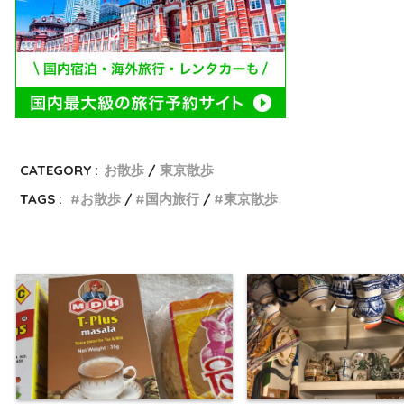
CATEGORY :
お散歩
東京散歩
TAGS :
お散歩
国内旅行
東京散歩