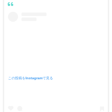
この投稿をInstagramで見る