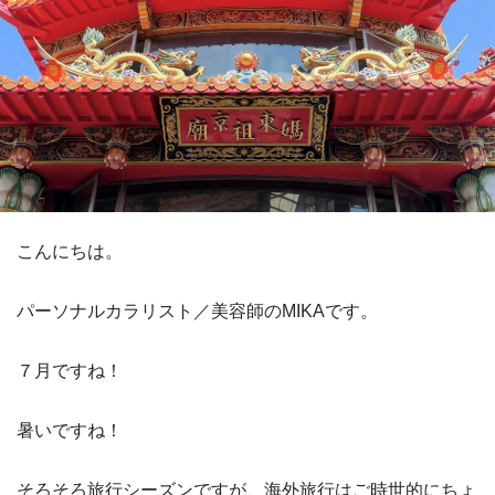
こんにちは。
パーソナルカラリスト／美容師のMIKAです。
７月ですね！
暑いですね！
そろそろ旅行シーズンですが、海外旅行はご時世的にちょ