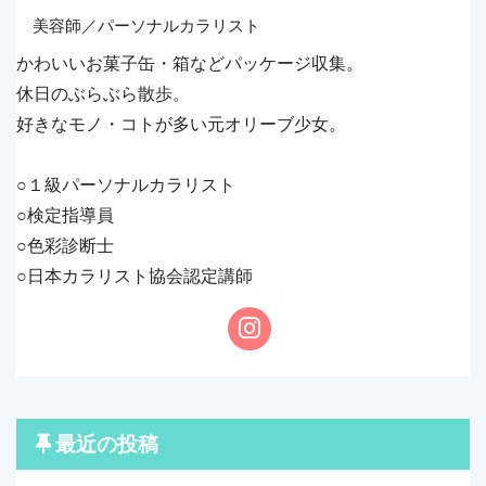
美容師／パーソナルカラリスト
かわいいお菓子缶・箱などパッケージ収集。
休日のぶらぶら散歩。
好きなモノ・コトが多い元オリーブ少女。
○１級パーソナルカラリスト
○検定指導員
○色彩診断士
○日本カラリスト協会認定講師
最近の投稿