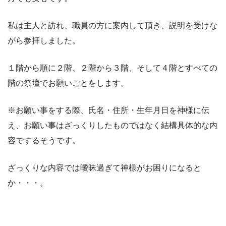
私は主人と訪れ、職員の方に案内して頂き、説明を受けな
がら参拝しました。
１階から順に２階、２階から３階、そして４階とすべての
階の祭壇でお願いごとをします。
※お願い事をする際、氏名・住所・生年月日を神様に伝
え、お願い事はざっくりしたものではなく結構具体的な内
容でするそうです。
ざっくりな内容では曖昧過ぎて神様がお困りになると
か・・・。