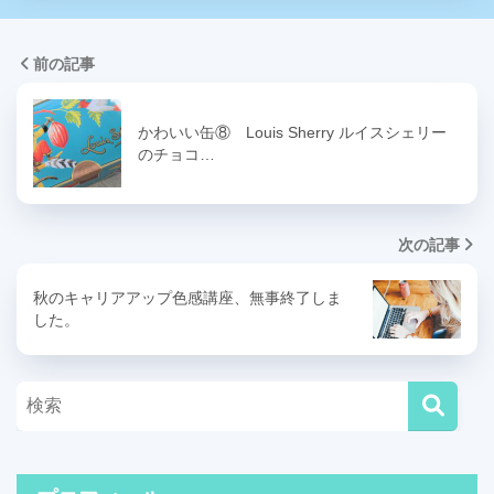
前の記事
かわいい缶⑧ Louis Sherry ルイスシェリー
のチョコ…
次の記事
秋のキャリアアップ色感講座、無事終了しま
した。