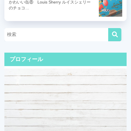
かわいい缶⑧ Louis Sherry ルイスシェリー
のチョコ…
プロフィール