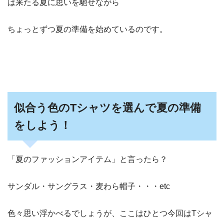
は来たる夏に思いを馳せながら
ちょっとずつ夏の準備を始めているのです。
似合う色のTシャツを選んで夏の準備
をしよう！
「夏のファッションアイテム」と言ったら？
サンダル・サングラス・麦わら帽子・・・etc
色々思い浮かべるでしょうが、ここはひとつ今回はTシャ