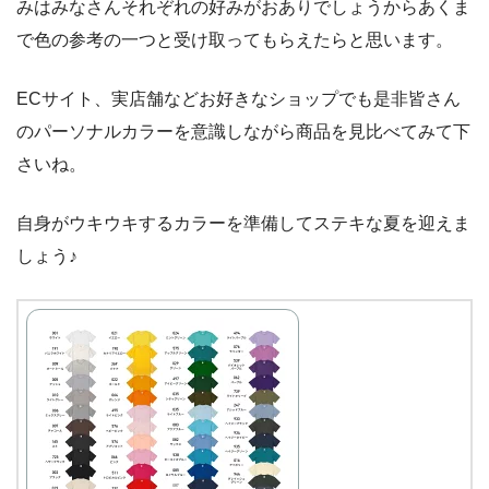
みはみなさんそれぞれの好みがおありでしょうからあくま
で色の参考の一つと受け取ってもらえたらと思います。
ECサイト、実店舗などお好きなショップでも是非皆さん
のパーソナルカラーを意識しながら商品を見比べてみて下
さいね。
自身がウキウキするカラーを準備してステキな夏を迎えま
しょう♪