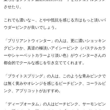
させたり。
これでも濃いな～、とやや抵抗を感じる方はもっと淡いパ
ウダーピンクが良いでしょう。
「ブリリアントウィンター」の人は、更に濃いショッキン
グピンクか、真逆の極淡いアイシーピンク（パステルカラ
ーやシャーベットカラーより淡い色）がウィンターさんの
都会的でクールな感じを引き立ててくれます。
「ブライトスプリング」の人は、このような青みピンクで
は無く黄みやオレンジを感じるピーチピンク、コーラルピ
ンク、アプリコットがおすすめ。
「ディープオータム」の人はピーチピンク、サーモンピン