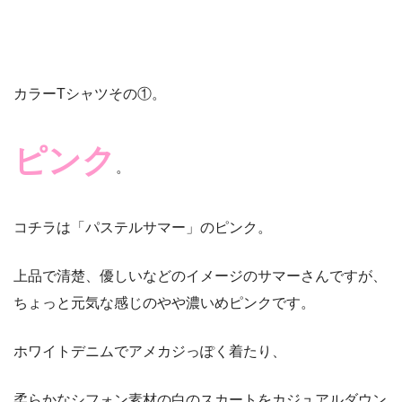
カラーTシャツその①。
ピンク
。
コチラは「パステルサマー」のピンク。
上品で清楚、優しいなどのイメージのサマーさんですが、
ちょっと元気な感じのやや濃いめピンクです。
ホワイトデニムでアメカジっぽく着たり、
柔らかなシフォン素材の白のスカートをカジュアルダウン