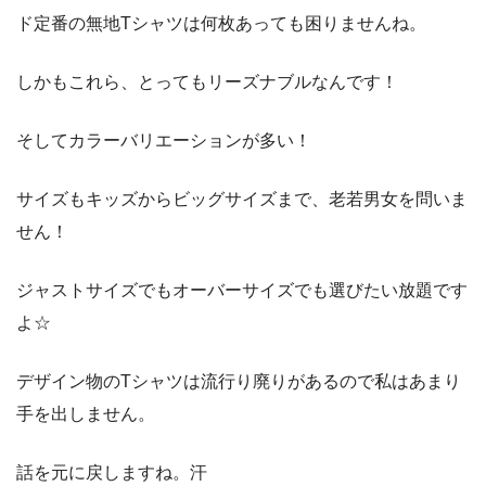
ド定番の無地Tシャツは何枚あっても困りませんね。
しかもこれら、とってもリーズナブルなんです！
そしてカラーバリエーションが多い！
サイズもキッズからビッグサイズまで、老若男女を問いま
せん！
ジャストサイズでもオーバーサイズでも選びたい放題です
よ☆
デザイン物のTシャツは流行り廃りがあるので私はあまり
手を出しません。
話を元に戻しますね。汗