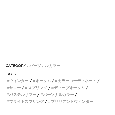
CATEGORY :
パーソナルカラー
TAGS :
ウィンター
オータム
カラーコーディネート
サマー
スプリング
ディープオータム
パステルサマー
パーソナルカラー
ブライトスプリング
ブリリアントウィンター