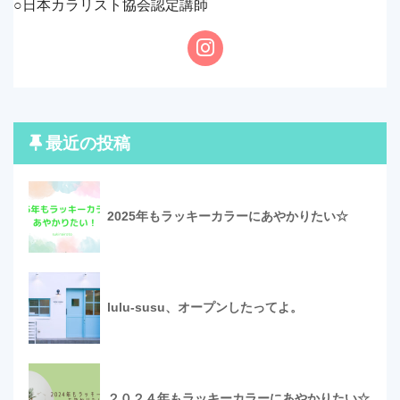
○日本カラリスト協会認定講師
最近の投稿
2025年もラッキーカラーにあやかりたい☆
lulu-susu、オープンしたってよ。
２０２４年もラッキーカラーにあやかりたい☆