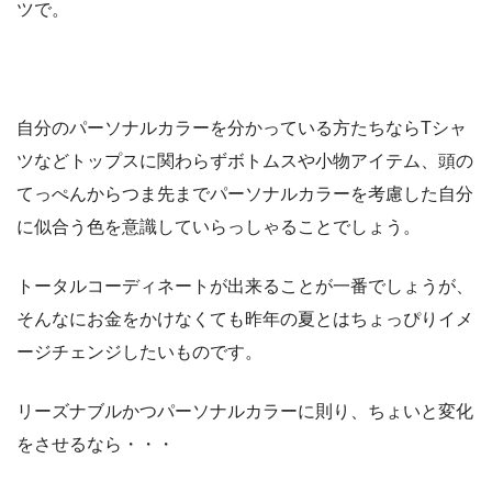
ツで。
自分のパーソナルカラーを分かっている方たちならTシャ
ツなどトップスに関わらずボトムスや小物アイテム、頭の
てっぺんからつま先までパーソナルカラーを考慮した自分
に似合う色を意識していらっしゃることでしょう。
トータルコーディネートが出来ることが一番でしょうが、
そんなにお金をかけなくても昨年の夏とはちょっぴりイメ
ージチェンジしたいものです。
リーズナブルかつパーソナルカラーに則り、ちょいと変化
をさせるなら・・・