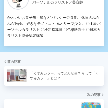
パーソナルカラリスト／美容師
かわいいお菓子缶・箱など パッケージ収集。 休日のぶら
ぶら散歩。 好きなモノ・コト 元オリーブ少女。 〇１級パ
ーソナルカラリスト 〇検定指導員 〇色彩診断士 〇日本カ
ラリスト協会認定講師
前の記事
「くすみカラー」ってどんな色？ そして「く
すみカラー」とは？
次の記事