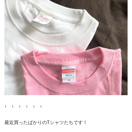
↑ ↑ ↑ ↑ ↑ ↑
最近買ったばかりのTシャツたちです！