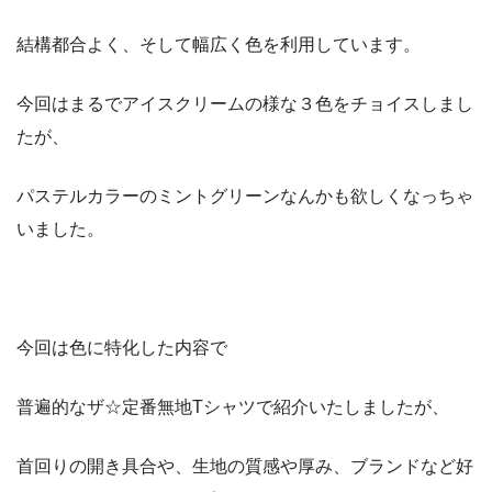
結構都合よく、そして幅広く色を利用しています。
今回はまるでアイスクリームの様な３色をチョイスしまし
たが、
パステルカラーのミントグリーンなんかも欲しくなっちゃ
いました。
今回は色に特化した内容で
普遍的なザ☆定番無地Tシャツで紹介いたしましたが、
首回りの開き具合や、生地の質感や厚み、ブランドなど好