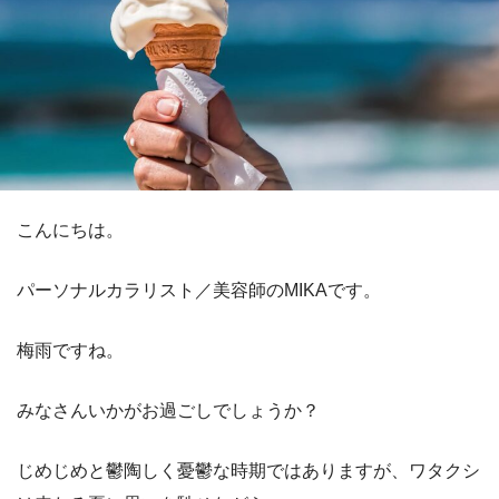
こんにちは。
パーソナルカラリスト／美容師のMIKAです。
梅雨ですね。
みなさんいかがお過ごしでしょうか？
じめじめと鬱陶しく憂鬱な時期ではありますが、ワタクシ