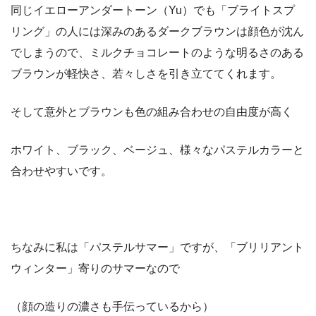
同じイエローアンダートーン（Yu）でも「ブライトスプ
リング」の人には深みのあるダークブラウンは顔色が沈ん
でしまうので、ミルクチョコレートのような明るさのある
ブラウンが軽快さ、若々しさを引き立ててくれます。
そして意外とブラウンも色の組み合わせの自由度が高く
ホワイト、ブラック、ベージュ、様々なパステルカラーと
合わせやすいです。
ちなみに私は「パステルサマー」ですが、「ブリリアント
ウィンター」寄りのサマーなので
（顔の造りの濃さも手伝っているから）