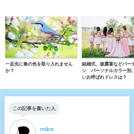
一足先に春の色を取り入れません
結婚式、披露宴などパー
か？
ン パーソナルカラー別
いお呼ばれドレスは？
この記事を書いた人
mika