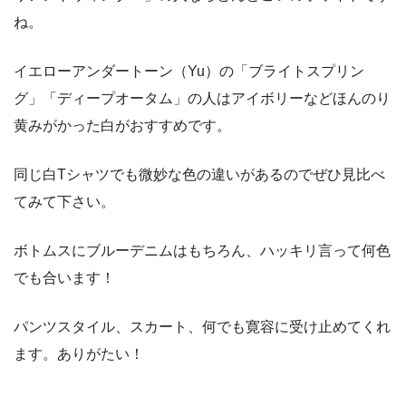
ね。
イエローアンダートーン（Yu）の「ブライトスプリン
グ」「ディープオータム」の人はアイボリーなどほんのり
黄みがかった白がおすすめです。
同じ白Tシャツでも微妙な色の違いがあるのでぜひ見比べ
てみて下さい。
ボトムスにブルーデニムはもちろん、ハッキリ言って何色
でも合います！
パンツスタイル、スカート、何でも寛容に受け止めてくれ
ます。ありがたい！