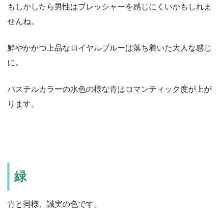
もしかしたら男性はプレッシャーを感じにくいかもしれま
せんね。
鮮やかかつ上品なロイヤルブルーは落ち着いた大人な感じ
に。
パステルカラーの水色の様な青はロマンティック度が上が
ります。
緑
青と同様、誠実の色です。