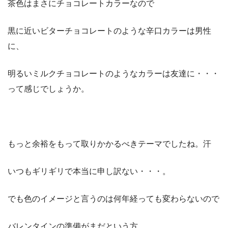
茶色はまさにチョコレートカラーなので
黒に近いビターチョコレートのような辛口カラーは男性
に、
明るいミルクチョコレートのようなカラーは友達に・・・
って感じでしょうか。
もっと余裕をもって取りかかるべきテーマでしたね。汗
いつもギリギリで本当に申し訳ない・・・。
でも色のイメージと言うのは何年経っても変わらないので
バレンタインの準備がまだという方、