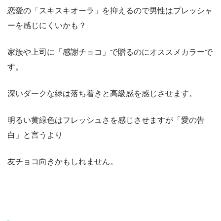
恋愛の「スキスキオーラ」を抑えるので男性はプレッシャ
ーを感じにくいかも？
家族や上司に「感謝チョコ」で贈るのにオススメカラーで
す。
深いダークな緑は落ち着きと高級感を感じさせます。
明るい黄緑色はフレッシュさを感じさせますが「愛の告
白」と言うより
友チョコ向きかもしれません。