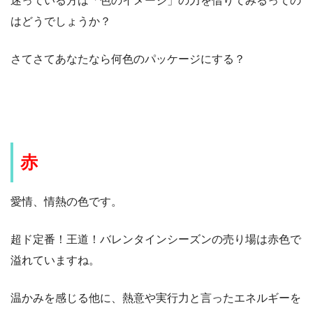
迷っている方は「色のイメージ」の力を借りてみるっての
はどうでしょうか？
さてさてあなたなら何色のパッケージにする？
赤
愛情、情熱の色です。
超ド定番！王道！バレンタインシーズンの売り場は赤色で
溢れていますね。
温かみを感じる他に、熱意や実行力と言ったエネルギーを