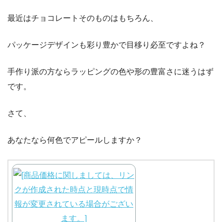
最近はチョコレートそのものはもちろん、
パッケージデザインも彩り豊かで目移り必至ですよね？
手作り派の方ならラッピングの色や形の豊富さに迷うはず
です。
さて、
あなたなら何色でアピールしますか？