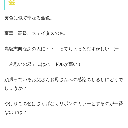
金
黄色に似て非なる金色。
豪華、高級、ステイタスの色。
高級志向なあの人に・・・ってちょっとむずかしい。汗
「片思いの君」にはハードルが高い！
頑張っているお父さんお母さんへの感謝のしるしにどうで
しょうか？
やはりこの色はさりげなくリボンのカラーとするのが一番
なのでは？