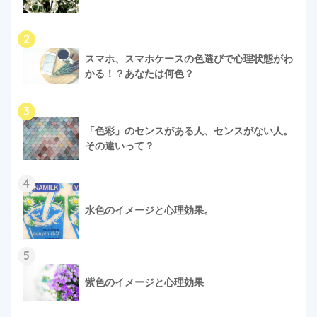
2
スマホ、スマホケースの色選びで心理状態がわ
かる！？あなたは何色？
3
「色彩」のセンスがある人、センスがない人。
その違いって？
4
水色のイメージと心理効果。
5
紫色のイメージと心理効果