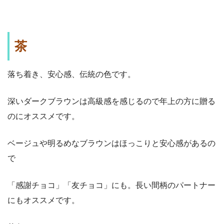
茶
落ち着き、安心感、伝統の色です。
深いダークブラウンは高級感を感じるので年上の方に贈る
のにオススメです。
ベージュや明るめなブラウンはほっこりと安心感があるの
で
「感謝チョコ」「友チョコ」にも。長い間柄のパートナー
にもオススメです。