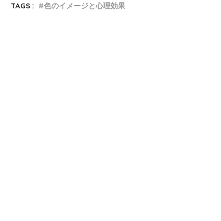
TAGS :
色のイメージと心理効果