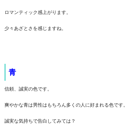
ロマンティック感上がります。
少々あざとさを感じますね。
青
信頼、誠実の色です。
爽やかな青は男性はもちろん多くの人に好まれる色です。
誠実な気持ちで告白してみては？