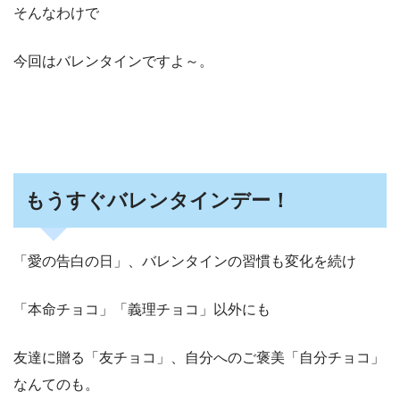
そんなわけで
今回はバレンタインですよ～。
もうすぐバレンタインデー！
「愛の告白の日」、バレンタインの習慣も変化を続け
「本命チョコ」「義理チョコ」以外にも
友達に贈る「友チョコ」、自分へのご褒美「自分チョコ」
なんてのも。