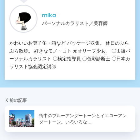
mika
パーソナルカラリスト／美容師
かわいいお菓子缶・箱など パッケージ収集。 休日のぶら
ぶら散歩。 好きなモノ・コト 元オリーブ少女。 〇１級パ
ーソナルカラリスト 〇検定指導員 〇色彩診断士 〇日本カ
ラリスト協会認定講師
前の記事
街中のブルーアンダートーンとイエローアン
ダートーン。いろいろな…