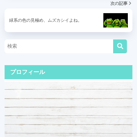
次の記事
緑系の色の見極め、ムズカシイよね。
プロフィール