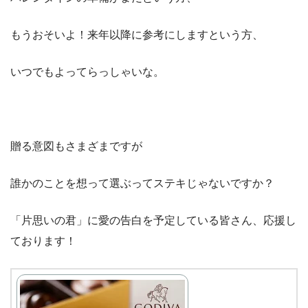
もうおそいよ！来年以降に参考にしますという方、
いつでもよってらっしゃいな。
贈る意図もさまざまですが
誰かのことを想って選ぶってステキじゃないですか？
「片思いの君」に愛の告白を予定している皆さん、応援し
ております！