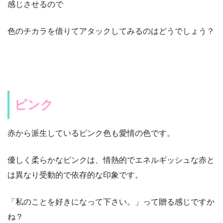
感じさせるので
色のチカラを借りてアタックしてみるのはどうでしょう？
ピンク
赤から派生しているピンク色も愛情の色です。
優しく柔らかなピンクは、情熱的でエネルギッシュな赤と
は異なり受動的で依存的な印象です。
「私のことを好きになって下さい。」って贈る感じですか
ね？