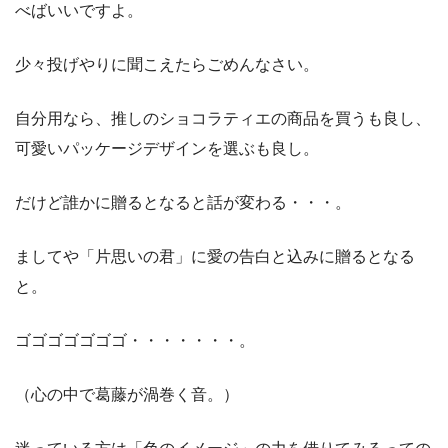
べばいいですよ。
少々投げやりに聞こえたらごめんなさい。
自分用なら、推しのショコラティエの商品を買うも良し、
可愛いパッケージデザインを選ぶも良し。
だけど誰かに贈るとなると話が変わる・・・。
ましてや「片思いの君」に愛の告白と込みに贈るとなる
と。
ゴゴゴゴゴゴゴ・・・・・・・。
（心の中で葛藤が渦巻く音。）