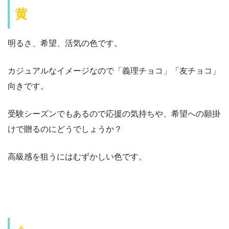
黄
明るさ、希望、活気の色です。
カジュアルなイメージなので「義理チョコ」「友チョコ」
向きです。
受験シーズンでもあるので応援の気持ちや、希望への願掛
けで贈るのにどうでしょうか？
高級感を狙うにはむずかしい色です。