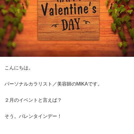
こんにちは。
パーソナルカラリスト／美容師のMIKAです。
２月のイベントと言えば？
そう。バレンタインデー！