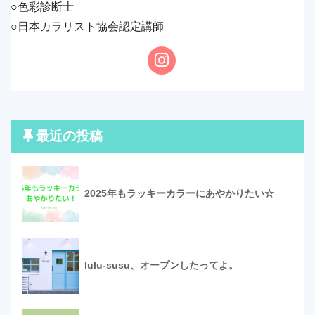
○色彩診断士
○日本カラリスト協会認定講師
最近の投稿
2025年もラッキーカラーにあやかりたい☆
lulu-susu、オープンしたってよ。