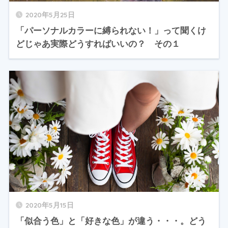
2020年5月25日
「パーソナルカラーに縛られない！」って聞くけ
どじゃあ実際どうすればいいの？ その１
2020年5月15日
「似合う色」と「好きな色」が違う・・・。どう