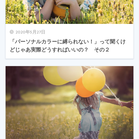
2020年5月27日
「パーソナルカラーに縛られない！」って聞くけ
どじゃあ実際どうすればいいの？ その２