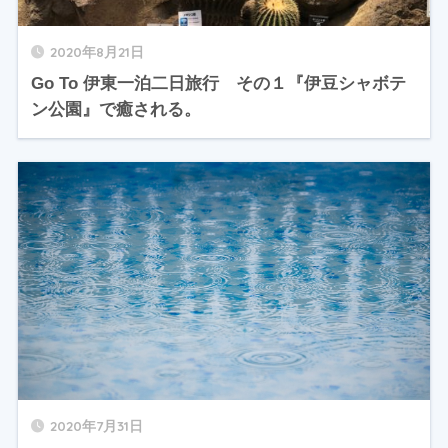
2020年8月21日
Go To 伊東一泊二日旅行 その１『伊豆シャボテ
ン公園』で癒される。
2020年7月31日