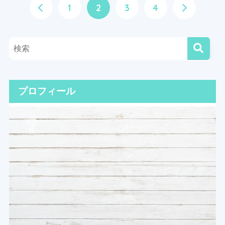
1
2
3
4
プロフィール