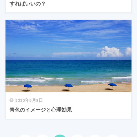
すればいいの？
2020年5月8日
青色のイメージと心理効果