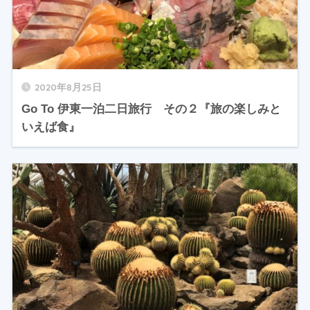
2020年8月25日
Go To 伊東一泊二日旅行 その２『旅の楽しみと
いえば食』