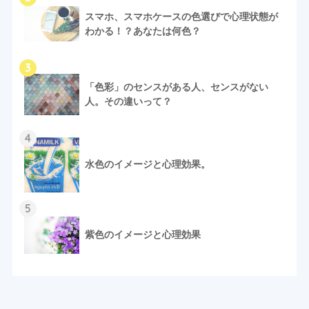
スマホ、スマホケースの色選びで心理状態が
わかる！？あなたは何色？
3
「色彩」のセンスがある人、センスがない
人。その違いって？
4
水色のイメージと心理効果。
5
紫色のイメージと心理効果