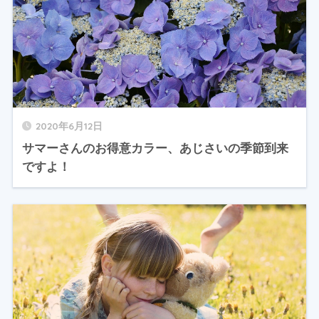
2020年6月12日
サマーさんのお得意カラー、あじさいの季節到来
ですよ！