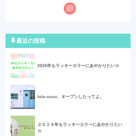
最近の投稿
2025年もラッキーカラーにあやかりたい☆
lulu-susu、オープンしたってよ。
２０２４年もラッキーカラーにあやかりたい
☆