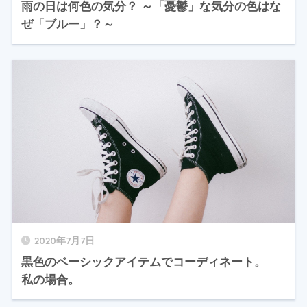
雨の日は何色の気分？ ～「憂鬱」な気分の色はな
ぜ「ブルー」？～
2020年7月7日
黒色のベーシックアイテムでコーディネート。
私の場合。