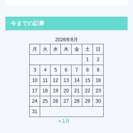
今までの記事
2026年8月
月
火
水
木
金
土
日
1
2
3
4
5
6
7
8
9
10
11
12
13
14
15
16
17
18
19
20
21
22
23
24
25
26
27
28
29
30
31
« 1月