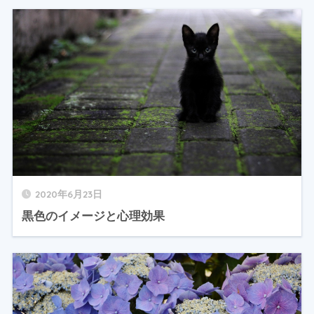
2020年6月23日
黒色のイメージと心理効果