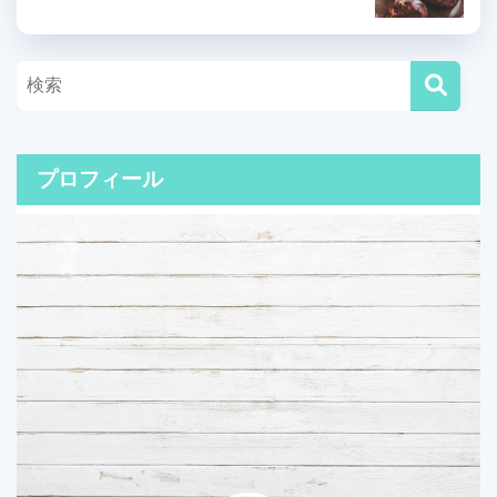
プロフィール