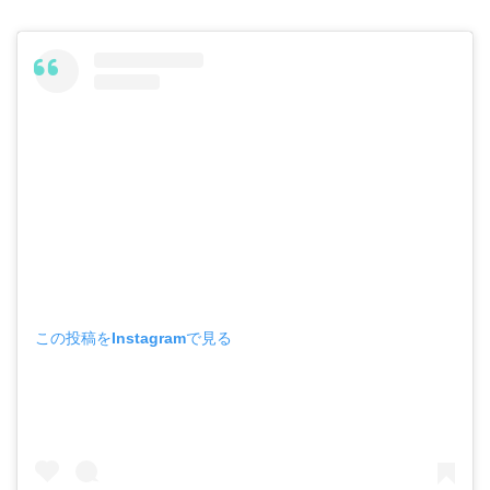
この投稿をInstagramで見る