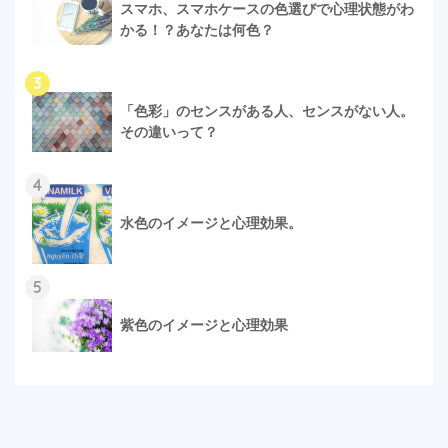
スマホ、スマホケースの色選びで心理状態がわ
かる！？あなたは何色？
3
「色彩」のセンスがある人、センスがない人。
その違いって？
4
水色のイメージと心理効果。
5
紫色のイメージと心理効果