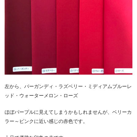
左から、バーガンディ・ラズベリー・ミディアムブルーレ
ッド・ウォーターメロン・ローズ
ほぼパープルに見えてしまうかもしれませんが、ベリーカ
ラー～ピンクに近い感じの赤色です。