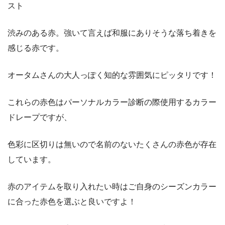
スト
渋みのある赤。強いて言えば和服にありそうな落ち着きを
感じる赤です。
オータムさんの大人っぽく知的な雰囲気にピッタリです！
これらの赤色はパーソナルカラー診断の際使用するカラー
ドレープですが、
色彩に区切りは無いので名前のないたくさんの赤色が存在
しています。
赤のアイテムを取り入れたい時はご自身のシーズンカラー
に合った赤色を選ぶと良いですよ！