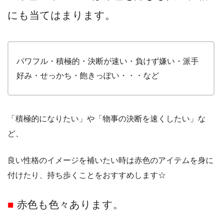
にも当てはまります。
パワフル・積極的・決断が速い・負けず嫌い・派手
好み・せっかち・飽きっぽい・・・など
「積極的になりたい」や「物事の決断を速くしたい」な
ど、
良い性格のイメージを補いたい時は赤色のアイテムを身に
付けたり、持ち歩くことをおすすめします☆
■
赤色も色々あります。