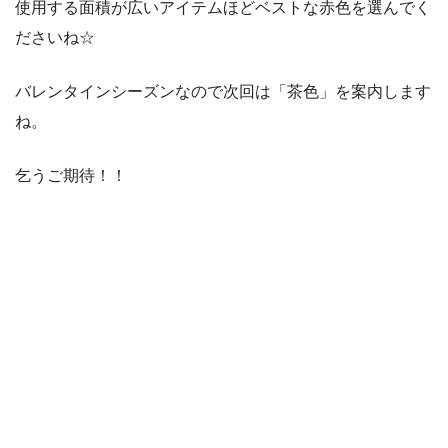
使用する面積が広いアイテムほどベストな赤色を選んでく
ださいね☆
バレンタインシーズンなので次回は「茶色」を案内します
ね。
乞うご期待！！