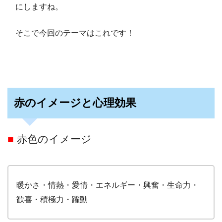
にしますね。
そこで今回のテーマはこれです！
赤のイメージと心理効果
■
赤色のイメージ
暖かさ・情熱・愛情・エネルギー・興奮・生命力・
歓喜・積極力・躍動