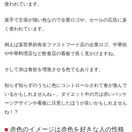
使われています。
派手で主張が強い色なので企業ロゴや、セールの広告に多
く使われています。
例えば某世界的有名ファストフード店の企業ロゴ、中華街
や中華料理店など飲食店の看板で良く見かけますね。
そして赤は食欲を増進させる色でもあります。
知らず知らずのうちに色にコントロールされて食が進んで
いるかもしれませんね～。ダイエット中の方は赤いパッケ
ージデザインや看板に注意したほうが良いかもしれません
ね！？
■
赤色のイメージは赤色を好きな人の性格