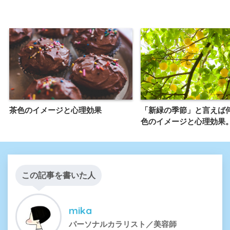
茶色のイメージと心理効果
「新緑の季節」と言えば
色のイメージと心理効果
この記事を書いた人
mika
パーソナルカラリスト／美容師