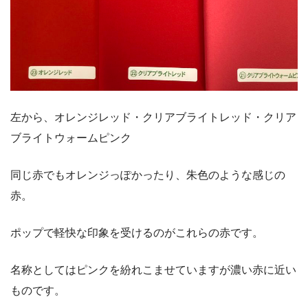
左から、オレンジレッド・クリアブライトレッド・クリア
ブライトウォームピンク
同じ赤でもオレンジっぽかったり、朱色のような感じの
赤。
ポップで軽快な印象を受けるのがこれらの赤です。
名称としてはピンクを紛れこませていますが濃い赤に近い
ものです。