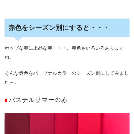
赤色をシーズン別にすると・・・
ポップな赤に上品な赤・・・、赤色もいろいろあります
ね。
そんな赤色をパーソナルカラーのシーズン別にしてみまし
た～。
パステルサマーの赤
■