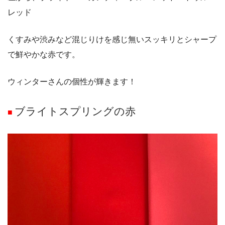
レッド
くすみや渋みなど混じりけを感じ無いスッキリとシャープ
で鮮やかな赤です。
ウィンターさんの個性が輝きます！
ブライトスプリングの赤
■