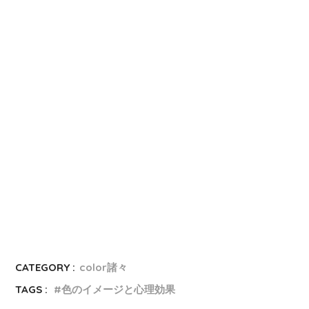
CATEGORY :
color諸々
TAGS :
色のイメージと心理効果