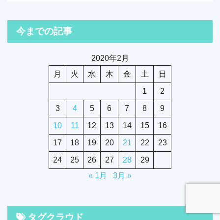
今までの記事
2020年2月
月
火
水
木
金
土
日
1
2
3
4
5
6
7
8
9
10
11
12
13
14
15
16
17
18
19
20
21
22
23
24
25
26
27
28
29
« 1月
3月 »
タグクラウド