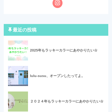
最近の投稿
2025年もラッキーカラーにあやかりたい☆
lulu-susu、オープンしたってよ。
２０２４年もラッキーカラーにあやかりたい☆