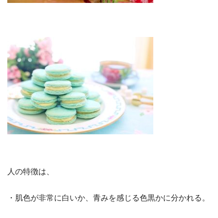
人の特徴は、
・肌色が非常に白いか、青みを感じる色黒かに分かれる。