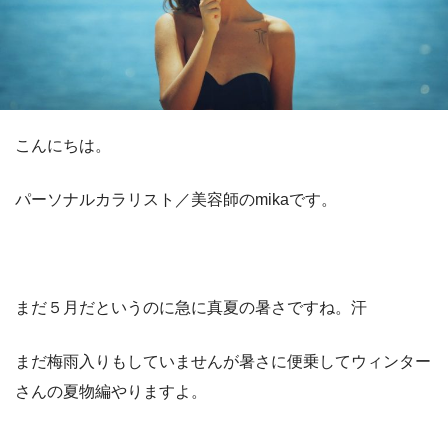
こんにちは。
パーソナルカラリスト／美容師のmikaです。
まだ５月だというのに急に真夏の暑さですね。汗
まだ梅雨入りもしていませんが暑さに便乗してウィンター
さんの夏物編やりますよ。