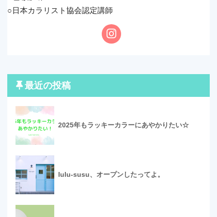
○日本カラリスト協会認定講師
最近の投稿
2025年もラッキーカラーにあやかりたい☆
lulu-susu、オープンしたってよ。