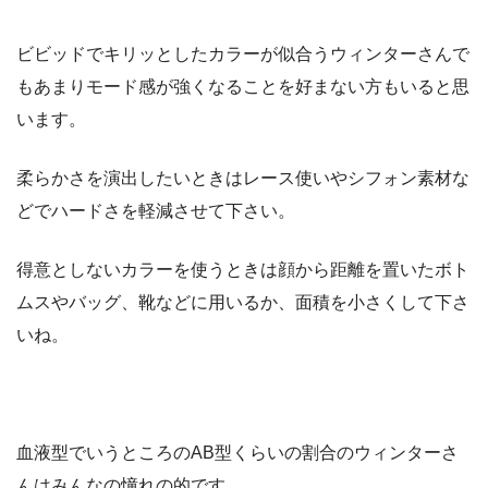
ビビッドでキリッとしたカラーが似合うウィンターさんで
もあまりモード感が強くなることを好まない方もいると思
います。
柔らかさを演出したいときはレース使いやシフォン素材な
どでハードさを軽減させて下さい。
得意としないカラーを使うときは顔から距離を置いたボト
ムスやバッグ、靴などに用いるか、面積を小さくして下さ
いね。
血液型でいうところのAB型くらいの割合のウィンターさ
んはみんなの憧れの的です。