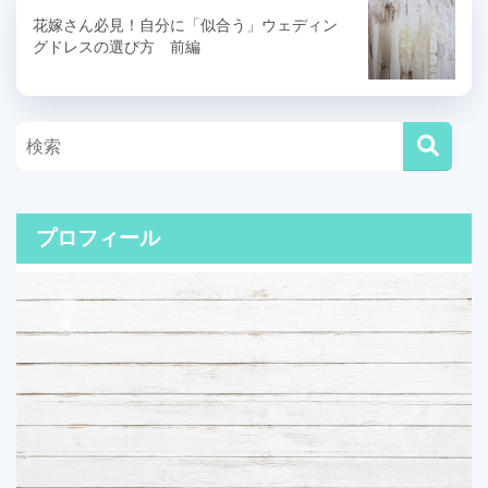
花嫁さん必見！自分に「似合う」ウェディン
グドレスの選び方 前編
プロフィール