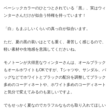
ベーシックカラーのひとつとされている「黒」、実はウィ
ンターさんだけが似合う特権を持っています！
「白」もまぶしいくらいの真っ白が似合います。
ただ、夏の黒の装いはとても重く、暑苦しく感じるので、
軽い素材や生地感を意識してくださいね。
モノトーンが大得意なウィンターさんは、オールブラック
もオールホワイトもOKですが、Tシャツや、サンダル、バ
ッグなどでホワイトとブラックの配分を調整してブラック
多めのコーディネートや、ホワイト多めのコーディネート
と気分で変えてみるのも楽しいですよ。
でもせっかく夏なのでカラフルなものも取り入れてほしい