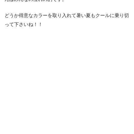
どうか得意なカラーを取り入れて暑い夏もクールに乗り切
って下さいね！！