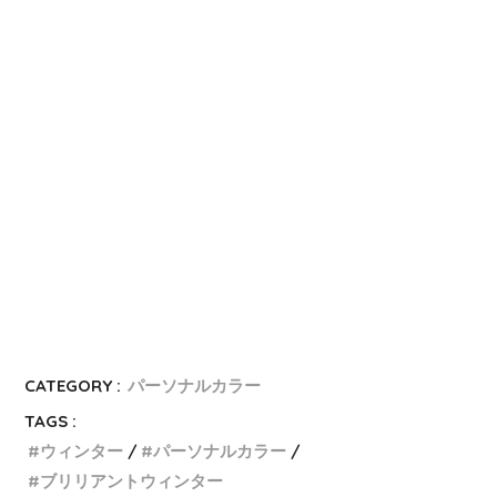
CATEGORY :
パーソナルカラー
TAGS :
ウィンター
パーソナルカラー
ブリリアントウィンター