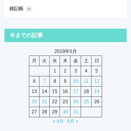
雑記帳
15
今までの記事
2019年5月
月
火
水
木
金
土
日
1
2
3
4
5
6
7
8
9
10
11
12
13
14
15
16
17
18
19
20
21
22
23
24
25
26
27
28
29
30
31
« 4月
6月 »