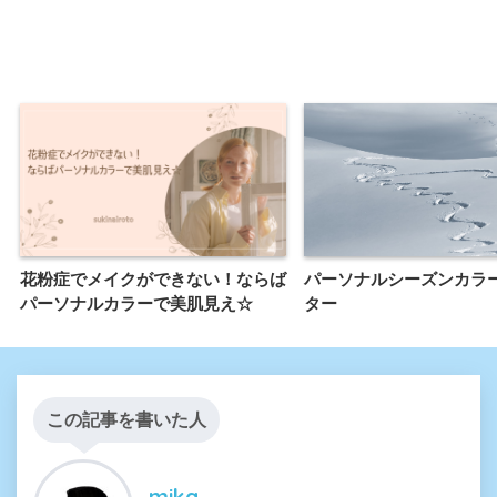
花粉症でメイクができない！ならば
パーソナルシーズンカラ
パーソナルカラーで美肌見え☆
ター
この記事を書いた人
mika