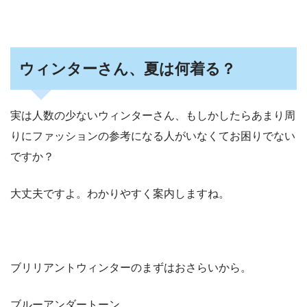
ウィンターさん、夏は何着る？
実は人数の少ないウィンターさん、もしかしたらあまり周
りにファッションの参考になる人がいなくてお困りでない
ですか？
大丈夫ですよ。わかりやすく案内しますね。
ブリリアントウィンターのまずはおさらいから。
ブルーアンダートーン。