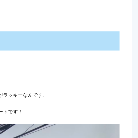
がラッキーなんです。
ートです！