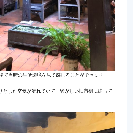
事場で当時の生活環境を見て感じることができます。
りとした空気が流れていて、騒がしい旧市街に建って