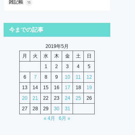
雑記帳
15
今までの記事
2019年5月
月
火
水
木
金
土
日
1
2
3
4
5
6
7
8
9
10
11
12
13
14
15
16
17
18
19
20
21
22
23
24
25
26
27
28
29
30
31
« 4月
6月 »