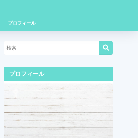
プロフィール
プロフィール