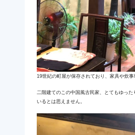
19世紀の町屋が保存されており、家具や炊
二階建てのこの中国風古民家、とてもゆった
いるとは思えません。