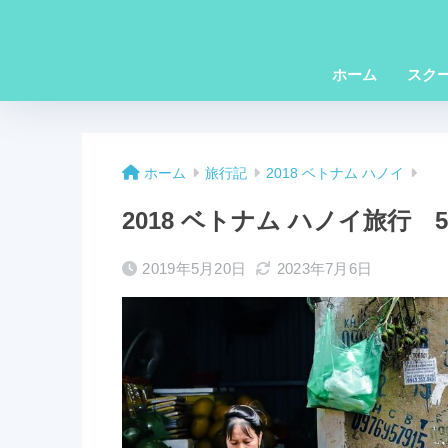
ホーム
スク
ホーム
旅行記
2018 ベトナム ハノイ
2018 ベトナム ハノイ旅行
2019年5月20日
2023年7月6日